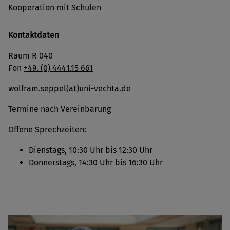
Kooperation mit Schulen
Kontaktdaten
Raum R 040
Fon
+49. (0) 4441.15 661
wolfram.seppel(at)uni-vechta.de
Termine nach Vereinbarung
Offene Sprechzeiten:
Dienstags, 10:30 Uhr bis 12:30 Uhr
Donnerstags, 14:30 Uhr bis 16:30 Uhr