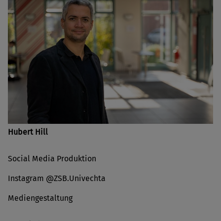
Hubert Hill
Social Media Produktion
Instagram @ZSB.Univechta
Mediengestaltung