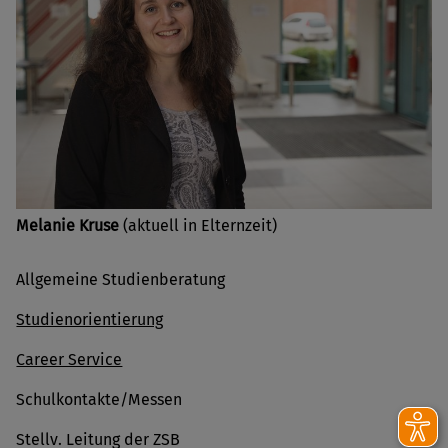
Melanie Kruse
(aktuell in Elternzeit)
Allgemeine Studienberatung
Studienorientierung
Career Service
Schulkontakte/Messen
Stellv. Leitung der ZSB