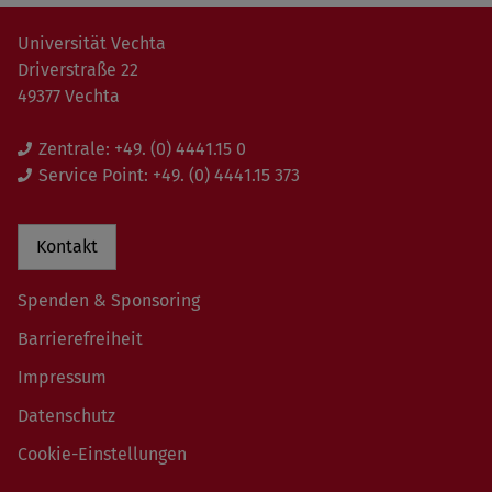
Universität Vechta
Driverstraße 22
49377 Vechta
Zentrale:
+49. (0) 4441.15 0
Service Point:
+49. (0) 4441.15 373
Kontakt
Spenden & Sponsoring
Barrierefreiheit
Impressum
Datenschutz
Cookie-Einstellungen