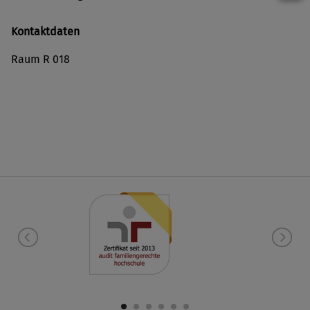
Kontaktdaten
Raum R 018