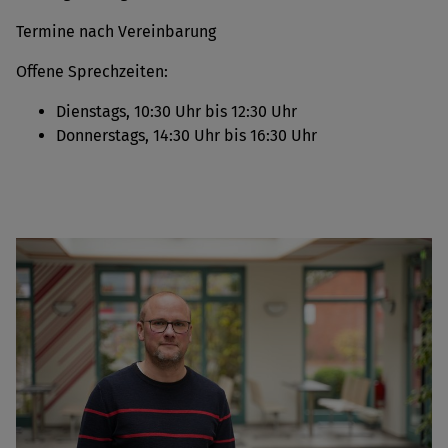
Termine nach Vereinbarung
Offene Sprechzeiten:
Dienstags, 10:30 Uhr bis 12:30 Uhr
Donnerstags, 14:30 Uhr bis 16:30 Uhr