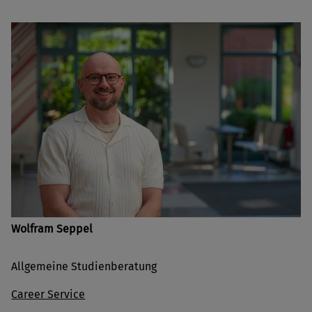
Wolfram Seppel
Allgemeine Studienberatung
Career Service