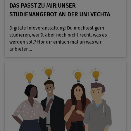
DAS PASST ZU MIR:UNSER
STUDIENANGEBOT AN DER UNI VECHTA
Digitale Infoveranstaltung: Du möchtest gern
studieren, weißt aber noch nicht recht, was es
werden soll? Hör dir einfach mal an was wir
anbieten...