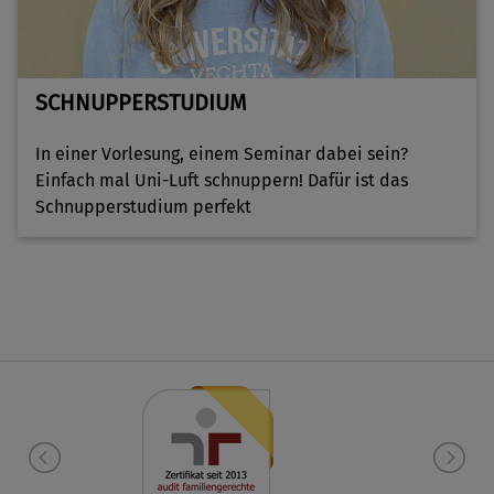
SCHNUPPERSTUDIUM
In einer Vorlesung, einem Seminar dabei sein?
Einfach mal Uni-Luft schnuppern! Dafür ist das
Schnupperstudium perfekt