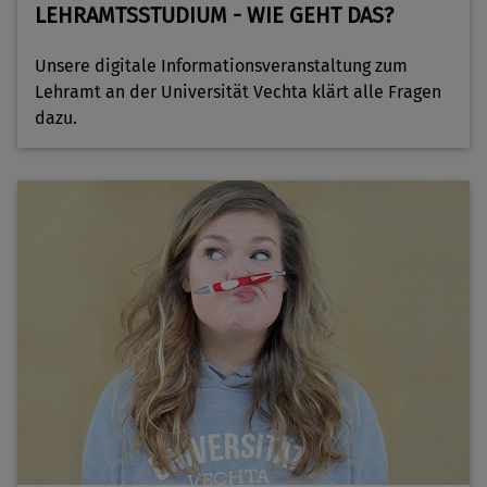
LEHRAMTSSTUDIUM - WIE GEHT DAS?
Unsere digitale Informationsveranstaltung zum
Lehramt an der Universität Vechta klärt alle Fragen
dazu.