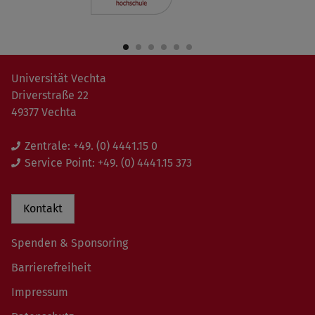
Universität Vechta
Driverstraße 22
49377 Vechta
Zentrale:
+49. (0) 4441.15 0
Service Point:
+49. (0) 4441.15 373
Kontakt
Spenden & Sponsoring
Barrierefreiheit
Impressum