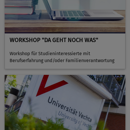
WORKSHOP "DA GEHT NOCH WAS"
Workshop für Studieninteressierte mit
Berufserfahrung und/oder Familienverantwortung