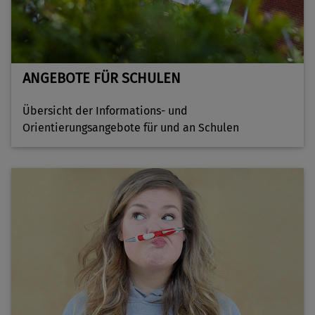
ANGEBOTE FÜR SCHULEN
Übersicht der Informations- und
Orientierungsangebote für und an Schulen