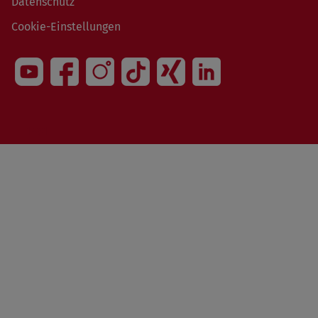
Datenschutz
Cookie-Einstellungen
1491