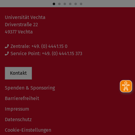
Universität Vechta
Driverstraße 22
49377 Vechta
Zentrale:
+49. (0) 4441.15 0
Service Point:
+49. (0) 4441.15 373
Kontakt
Spenden & Sponsoring
Barrierefreiheit
Impressum
Datenschutz
Cookie-Einstellungen