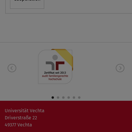
Universität Vechta
Driverstraße 22
49377 Vechta