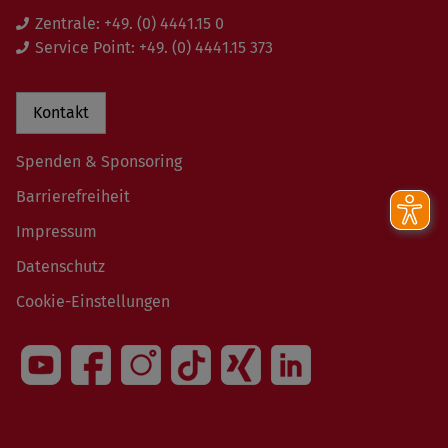
Zentrale:
+49. (0) 4441.15 0
Service Point:
+49. (0) 4441.15 373
Kontakt
Spenden & Sponsoring
Barrierefreiheit
Impressum
Datenschutz
Cookie-Einstellungen