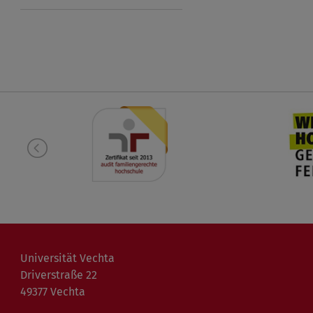
Universität Vechta
Driverstraße 22
49377 Vechta