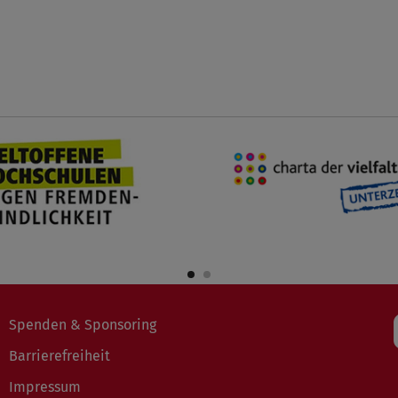
Spenden & Sponsoring
Barrierefreiheit
Impressum