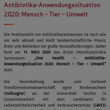
Antibiotika-Anwendungssituation
2020: Mensch – Tier – Umwelt
Die Problematik von Antibiotikaresistenzen ist nach wie
vor sehr aktuell und stellt landwirtschaftliche Praxis,
Ärzte und Behörden vor große Herausforderungen. Daher
fand am
11. März 2020
das dritte interdisziplinäre
Symposium
„One Health – Antibiotika-
Anwendungssituation 2020: Mensch – Tier – Umwelt“
statt.
Die Veranstaltung wurde vom Verbund
Transformationswissenschaft agrar Niedersachsen
(
trafo:agrar
) an der Universität Vechta in
Zusammenarbeit mit dem Landesamt für
Lebensmittelsicherheit und Verbraucherschutz (
LAVES
)