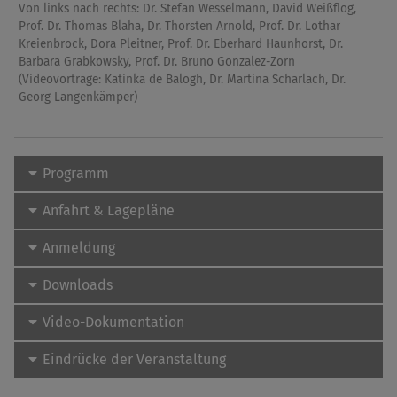
Von links nach rechts: Dr. Stefan Wesselmann, David Weißflog,
Prof. Dr. Thomas Blaha, Dr. Thorsten Arnold, Prof. Dr. Lothar
Kreienbrock, Dora Pleitner, Prof. Dr. Eberhard Haunhorst, Dr.
Barbara Grabkowsky, Prof. Dr. Bruno Gonzalez-Zorn
(Videovorträge: Katinka de Balogh, Dr. Martina Scharlach, Dr.
Georg Langenkämper)
Programm
Anfahrt & Lagepläne
Anmeldung
Downloads
Video-Dokumentation
Eindrücke der Veranstaltung