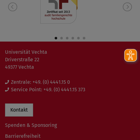
Universität Vechta
Driverstraße 22
49377 Vechta
Zentrale:
+49. (0) 4441.15 0
Service Point:
+49. (0) 4441.15 373
Kontakt
Spenden & Sponsoring
Barrierefreiheit