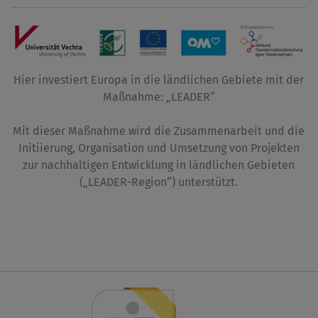
Hier investiert Europa in die ländlichen Gebiete mit der
Maßnahme: „LEADER“
Mit dieser Maßnahme wird die Zusammenarbeit und die
Initiierung, Organisation und Umsetzung von Projekten
zur nachhaltigen Entwicklung in ländlichen Gebieten
(„LEADER-Region“) unterstützt.