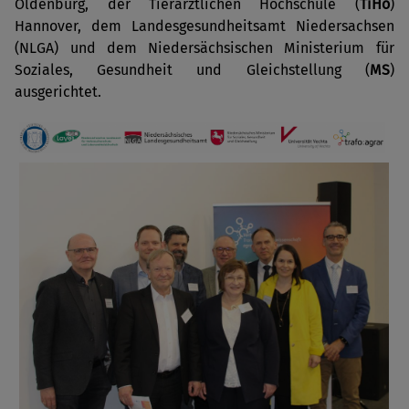
Oldenburg, der Tierärztlichen Hochschule (
TiHo
)
Hannover, dem Landesgesundheitsamt Niedersachsen
(NLGA) und dem Niedersächsischen Ministerium für
Soziales, Gesundheit und Gleichstellung (
MS
)
ausgerichtet.