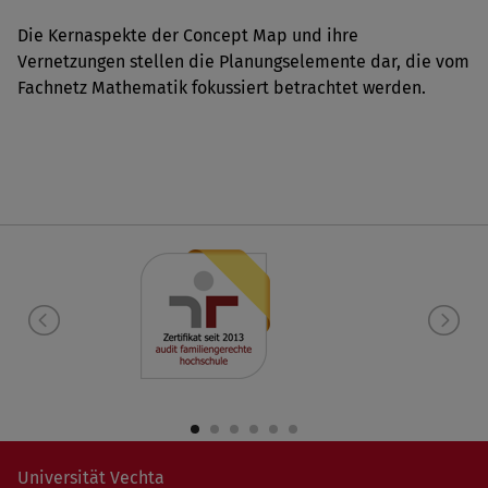
Die Kernaspekte der Concept Map und ihre
Vernetzungen stellen die Planungselemente dar, die vom
Fachnetz Mathematik fokussiert betrachtet werden.
Universität Vechta