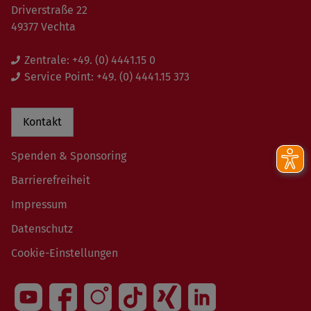
Driverstraße 22
49377 Vechta
Zentrale:
+49. (0) 4441.15 0
Service Point:
+49. (0) 4441.15 373
Kontakt
Spenden & Sponsoring
Barrierefreiheit
Impressum
Datenschutz
Cookie-Einstellungen