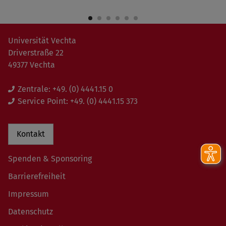
Universität Vechta
Driverstraße 22
49377 Vechta
Zentrale:
+49. (0) 4441.15 0
Service Point:
+49. (0) 4441.15 373
Kontakt
Spenden & Sponsoring
Barrierefreiheit
Impressum
Datenschutz