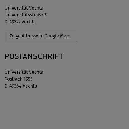
Universität Vechta
Universitätsstraße 5
D-49377 Vechta
Zeige Adresse in Google Maps
POSTANSCHRIFT
Universität Vechta
Postfach 1553
D-49364 Vechta