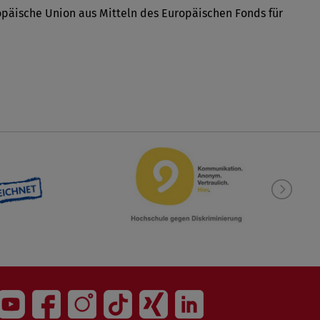
päische Union aus Mitteln des Europäischen Fonds für