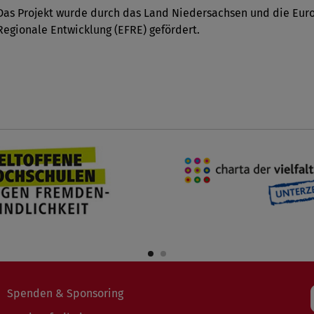
Das Projekt wurde durch das Land Niedersachsen und die Euro
Regionale Entwicklung (EFRE) gefördert.
Spenden & Sponsoring