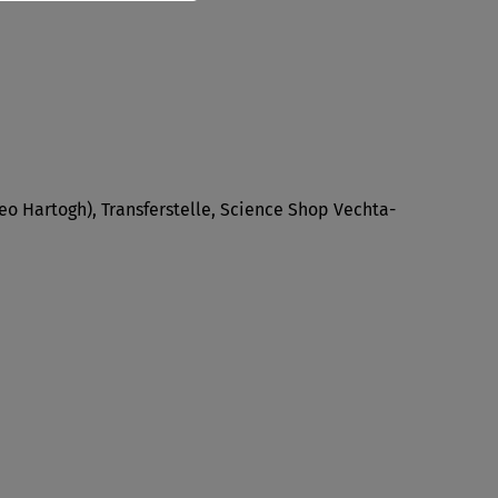
Theo Hartogh), Transferstelle, Science Shop Vechta-