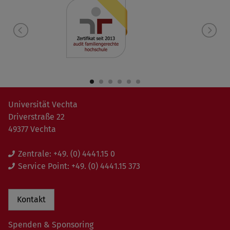
Universität Vechta
Driverstraße 22
49377 Vechta
Zentrale:
+49. (0) 4441.15 0
Service Point:
+49. (0) 4441.15 373
Kontakt
Spenden & Sponsoring