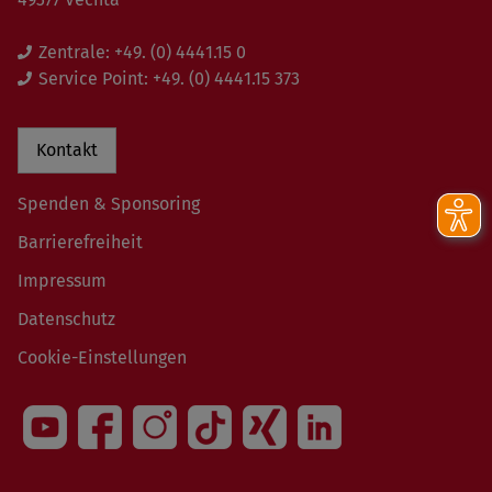
Zentrale:
+49. (0) 4441.15 0
Service Point:
+49. (0) 4441.15 373
Kontakt
Spenden & Sponsoring
Barrierefreiheit
Impressum
Datenschutz
Cookie-Einstellungen