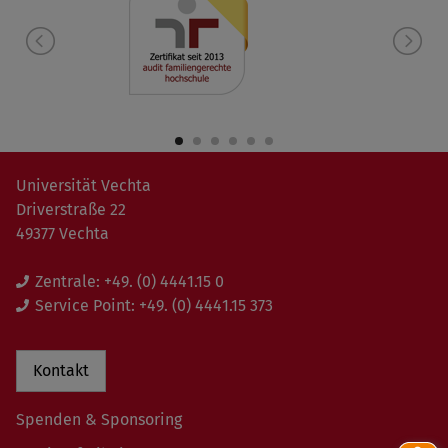
Universität Vechta
Driverstraße 22
49377 Vechta
Zentrale:
+49. (0) 4441.15 0
Service Point:
+49. (0) 4441.15 373
Kontakt
Spenden & Sponsoring