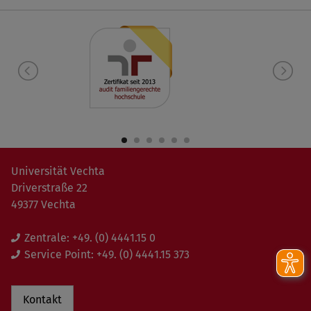
Universität Vechta
Driverstraße 22
49377 Vechta
Zentrale:
+49. (0) 4441.15 0
Service Point:
+49. (0) 4441.15 373
Kontakt