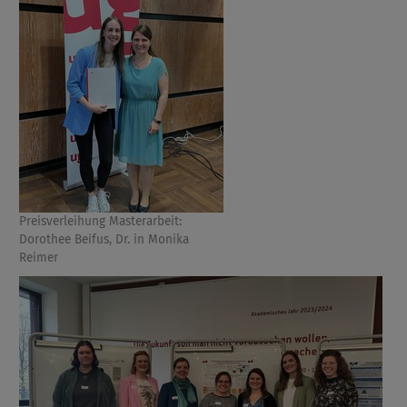
Preisverleihung Masterarbeit:
Dorothee Beifus, Dr. in Monika
Reimer