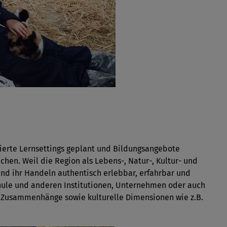
ierte Lernsettings geplant und Bildungsangebote
hen. Weil die Region als Lebens-, Natur-, Kultur- und
nd ihr Handeln authentisch erlebbar, erfahrbar und
ule und anderen Institutionen, Unternehmen oder auch
 Zusammenhänge sowie kulturelle Dimensionen wie z.B.