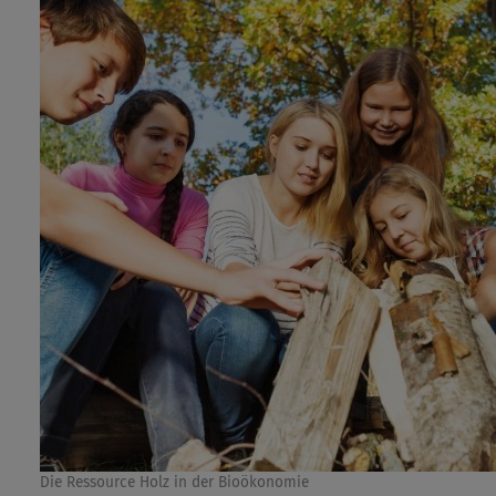
Die Ressource Holz in der Bioökonomie