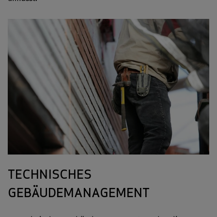
TECHNISCHES
GEBÄUDEMANAGEMENT