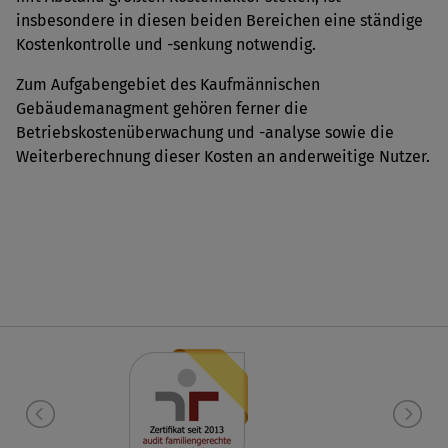
insbesondere in diesen beiden Bereichen eine ständige
Kostenkontrolle und -senkung notwendig.
Zum Aufgabengebiet des Kaufmännischen
Gebäudemanagment gehören ferner die
Betriebskostenüberwachung und -analyse sowie die
Weiterberechnung dieser Kosten an anderweitige Nutzer.