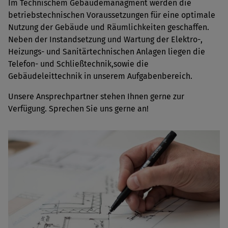
Im Technischem Gebäudemanagment werden die
betriebstechnischen Voraussetzungen für eine optimale
Nutzung der Gebäude und Räumlichkeiten geschaffen.
Neben der Instandsetzung und Wartung der Elektro-,
Heizungs- und Sanitärtechnischen Anlagen liegen die
Telefon- und Schließtechnik,sowie die
Gebäudeleittechnik in unserem Aufgabenbereich.
Unsere Ansprechpartner stehen Ihnen gerne zur
Verfügung. Sprechen Sie uns gerne an!