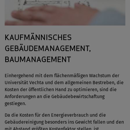
KAUFMÄNNISCHES
GEBÄUDEMANAGEMENT,
BAUMANAGEMENT
Einhergehend mit dem flächenmäßigen Wachstum der
Universität Vechta und dem allgemeinen Bestreben, die
Kosten der öffentlichen Hand zu optimieren, sind die
Anforderungen an die Gebäudebewirtschaftung
gestiegen.
Da die Kosten für den Energieverbrauch und die
Gebäudereinigung besonders ins Gewicht fallen und den
mit Abstand größten Kostenfaktor stellen, ist