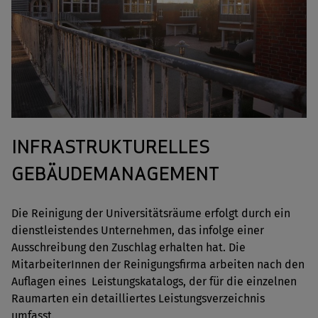
INFRASTRUKTURELLES
GEBÄUDEMANAGEMENT
Die Reinigung der Universitätsräume erfolgt durch ein
dienstleistendes Unternehmen, das infolge einer
Ausschreibung den Zuschlag erhalten hat. Die
MitarbeiterInnen der Reinigungsfirma arbeiten nach den
Auflagen eines Leistungskatalogs, der für die einzelnen
Raumarten ein detailliertes Leistungsverzeichnis
umfasst.