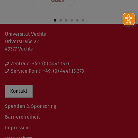
Universität Vechta
Driverstraße 22
49377 Vechta
Zentrale:
+49. (0) 4441.15 0
Service Point:
+49. (0) 4441.15 373
Kontakt
Spenden & Sponsoring
Barrierefreiheit
Impressum