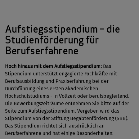
Aufstiegsstipendium – die
Studienförderung für
Berufserfahrene
Hoch hinaus mit dem Aufstiegsstipendium:
Das
Stipendium unterstützt engagierte Fachkräfte mit
Berufsausbildung und Praxiserfahrung bei der
Durchführung eines ersten akademischen
Hochschulstudiums - in Vollzeit oder berufsbegleitend.
Die Bewerbungszeiträume entnehmen Sie bitte auf der
Seite zum
Aufstiegsstipendium
. Vergeben wird das
Stipendium von der Stiftung Begabtenförderung (SBB).
Das Stipendium richtet sich ausdrücklich an
Berufserfahrene und hat einige Besonderheiten: