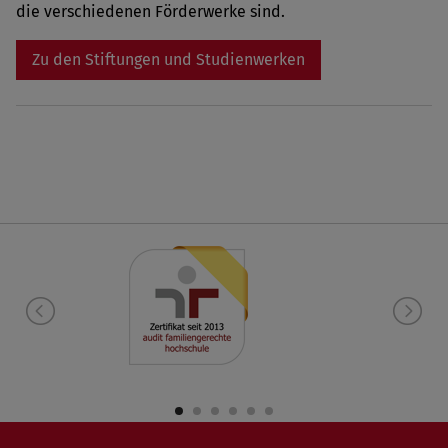
die verschiedenen Förderwerke sind.
Zu den Stiftungen und Studienwerken