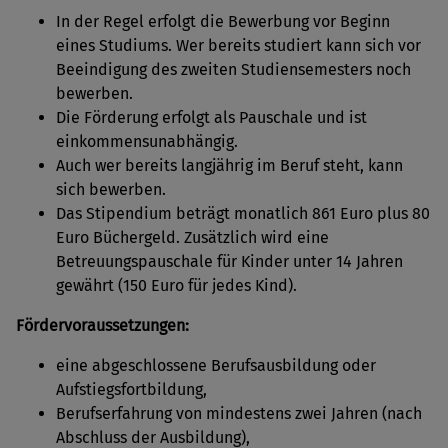
In der Regel erfolgt die Bewerbung vor Beginn
eines Studiums. Wer bereits studiert kann sich vor
Beeindigung des zweiten Studiensemesters noch
bewerben.
Die Förderung erfolgt als Pauschale und ist
einkommensunabhängig.
Auch wer bereits langjährig im Beruf steht, kann
sich bewerben.
Das Stipendium beträgt monatlich 861 Euro plus 80
Euro Büchergeld. Zusätzlich wird eine
Betreuungspauschale für Kinder unter 14 Jahren
gewährt (150 Euro für jedes Kind).
Fördervoraussetzung
en
:
eine abgeschlossene Berufsausbildung oder
Aufstiegsfortbildung,
Berufserfahrung von mindestens zwei Jahren (nach
Abschluss der Ausbildung),