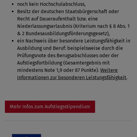
noch kein Hochschulabschluss,
Besitz der deutschen Staatsbürgerschaft oder
Recht auf Daueraufenthalt bzw. eine
Niederlassungserlaubnis (Kriterium nach § 8 Abs. 1
& 2 Bundesausbildungsförderungsgesetz),
ein Nachweis über besondere Leistungsfähigkeit in
Ausbildung und Beruf: beispielsweise durch die
Prüfungsnote des Berugsabschlusses oder der
Aufstiegsfortbildung (Gesamtergebnis mit
mindestens Note 1,9 oder 87 Punkte).
Weitere
Informationen zur besonderen Leistungsfähigkeit
.
Mehr Infos zum Aufstiegsstipendium