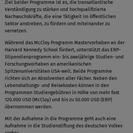
Ziel beider Programme ist es, die transatlantische
Verständigung zu stärken und hochqualifizierte
Nachwuchskräfte, die eine Tätigkeit im öffentlichen
Sektor anstreben, zu fördern und miteinander zu
vernetzen.
Während das McCloy Programm Mastervorhaben an der
Harvard Kennedy School fördert, unterstützt das ERP-
Stipendienprogramm ein- bis zweijährige Studien- und
Forschungsvorhaben an amerikanischen
Spitzenuniversitäten USA-weit. Beide Programme
richten sich an Absolventen aller Fächer. Neben den
Lebenshaltungs- und Reisekosten können in den
Programmen Studiengebühren in Höhe von mehr fast
120.000 USD (McCloy) und bis zu 50.000 USD (ERP)
übernommen werden.
Mit der Aufnahme in die Programme geht auch eine
Aufnahme in die Studienstiftung des deutschen Volkes
einher.