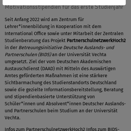
Motivationsstipendien für das erste Studienjahr
Seit Anfang 2022 wird am Zentrum für
Lehrer*innenbildung in Kooperation mit dem
International Office sowie unter Mitarbeit der Zentralen
Studienberatung das Projekt
PartnerschulnetzwerkHoch2
in der
Betreuungsinitiative Deutsche Auslands- und
Partnerschulen (BIDS)
an der Universität Vechta
umgesetzt. Ziel der vom Deutschen Akademischen
Austauschdienst (DAAD) mit Mitteln des Auswärtigen
Amtes geförderten Maßnahmen ist eine stärkere
Sichtbarmachung des Studienstandorts Deutschland
sowie die gezielte Informationsbereitstellung, Beratung
und stipendienbasierte Unterstützung von
Schüler*innen und Absolvent*innen Deutscher Auslands-
und Partnerschulen beim Studium an der Universität
Vechta.
Infos zum PartnerschulnetzwerkHoch2 Infos zum BIDS-