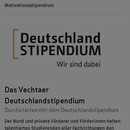
Motivationsstipendium
Das Vechtaer
Deutschlandstipendium
Durchstarten mit dem Deutschlandstipendium
Der Bund und private Förderer und Förderinnen halten
talentierten Studierenden aller Fachrichtungen den