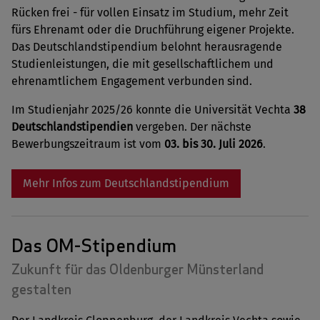
Rücken frei - für vollen Einsatz im Studium, mehr Zeit
fürs Ehrenamt oder die Druchführung eigener Projekte.
Das Deutschlandstipendium belohnt herausragende
Studienleistungen, die mit gesellschaftlichem und
ehrenamtlichem Engagement verbunden sind.
Im Studienjahr 2025/26 konnte die Universität Vechta
38
Deutschlandstipendien
vergeben. Der nächste
Bewerbungszeitraum ist vom
03. bis 30. Juli 2026
.
Mehr Infos zum Deutschlandstipendium
Das OM-Stipendium
Zukunft für das Oldenburger Münsterland
gestalten