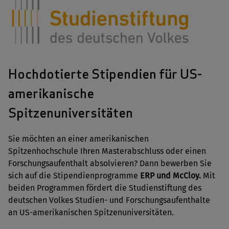
Hochdotierte Stipendien für US-
amerikanische
Spitzenuniversitäten
Sie möchten an einer amerikanischen
Spitzenhochschule Ihren Masterabschluss oder einen
Forschungsaufenthalt absolvieren? Dann bewerben Sie
sich auf die Stipendienprogramme
ERP und McCloy.
Mit
beiden Programmen fördert die Studienstiftung des
deutschen Volkes Studien- und Forschungsaufenthalte
an US-amerikanischen Spitzenuniversitäten.