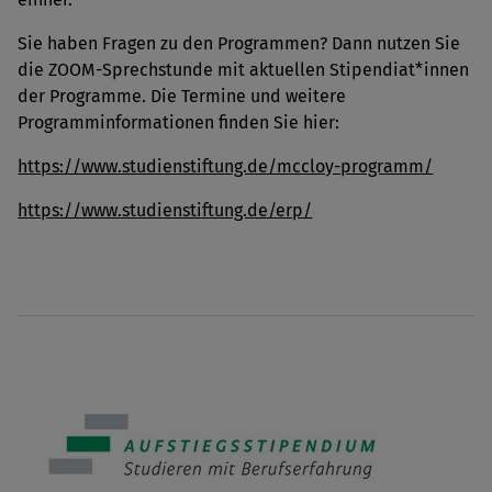
Sie haben Fragen zu den Programmen? Dann nutzen Sie
die ZOOM-Sprechstunde mit aktuellen Stipendiat*innen
der Programme. Die Termine und weitere
Programminformationen finden Sie hier:
https://www.studienstiftung.de/mccloy-programm/
https://www.studienstiftung.de/erp/