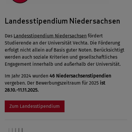
Landesstipendium Niedersachsen
Das
Landesstipendium Niedersachsen
fördert
Studierende an der Universität Vechta. Die Förderung
erfolgt nicht allein auf Basis guter Noten. Berücksichtigt
werden auch soziale Kriterien und gesellschaftliches
Engagement innerhalb und außerhalb der Universität.
Im Jahr 2024 wurden
46 Niedersachsenstipendien
vergeben. Der Bewerbungszeitraum für 2025
ist
28.10.-11.11.2025.
Zum Landesstipendium