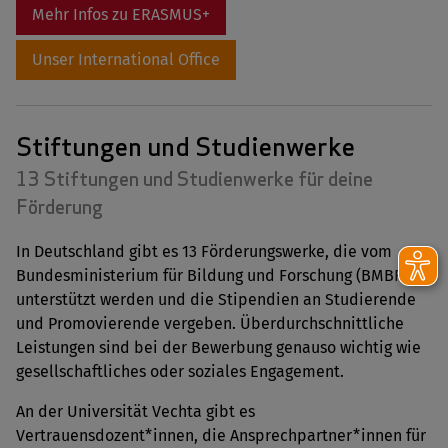
Mehr Infos zu ERASMUS+
Unser International Office
Stiftungen und Studienwerke
13 Stiftungen und Studienwerke für deine
Förderung
In Deutschland gibt es 13 Förderungswerke, die vom
Bundesministerium für Bildung und Forschung (BMBF)
unterstützt werden und die Stipendien an Studierende
und Promovierende vergeben. Überdurchschnittliche
Leistungen sind bei der Bewerbung genauso wichtig wie
gesellschaftliches oder soziales Engagement.
An der Universität Vechta gibt es
Vertrauensdozent*innen, die Ansprechpartner*innen für