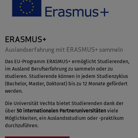
ERASMUS+
Auslandserfahrung mit ERASMUS+ sammeln
Das EU-Programm ERASMUS+ ermöglicht Studierenden,
im Ausland Berufserfahrung zu sammeln oder zu
studieren. Studierende können in jedem Studienzyklus
(Bachelor, Master, Doktorat) bis zu 12 Monate gefördert
werden.
Die Universität Vechta bietet Studierenden dank der
über
50 internationalen Partneruniversitäten
viele
Möglichkeiten, ein Auslandsstudium oder -praktikum
durchzuführen.