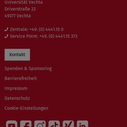
Universität Vechta
Driverstraße 22
49377 Vechta
Zentrale:
+49. (0) 4441.15 0
Service Point:
+49. (0) 4441.15 373
Kontakt
Spenden & Sponsoring
Barrierefreiheit
Impressum
Datenschutz
Cookie-Einstellungen