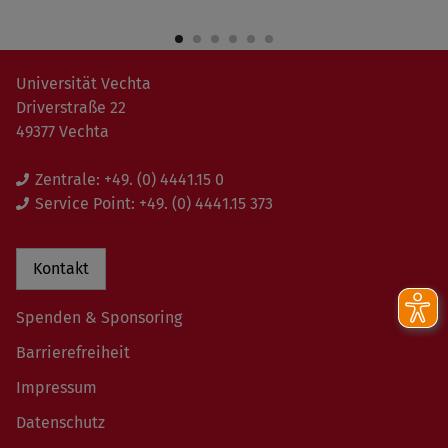
Universität Vechta
Driverstraße 22
49377 Vechta
Zentrale:
+49. (0) 4441.15 0
Service Point:
+49. (0) 4441.15 373
Kontakt
Spenden & Sponsoring
Barrierefreiheit
Impressum
Datenschutz