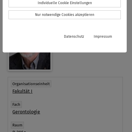
Individuelle Cookie Einstellungen
Nur notwendige Cookies akzeptieren
Datenschutz
Impressum
Organisationseinheit
Fakultät I
Fach
Gerontologie
Raum