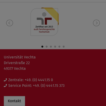
Universität Vechta
Driverstraße 22
49377 Vechta
Zentrale:
+49. (0) 4441.15 0
Service Point:
+49. (0) 4441.15 373
Kontakt