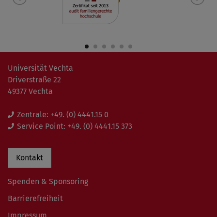
Universität Vechta
Driverstraße 22
49377 Vechta
Zentrale:
+49. (0) 4441.15 0
Service Point:
+49. (0) 4441.15 373
Kontakt
Spenden & Sponsoring
Barrierefreiheit
Impressum