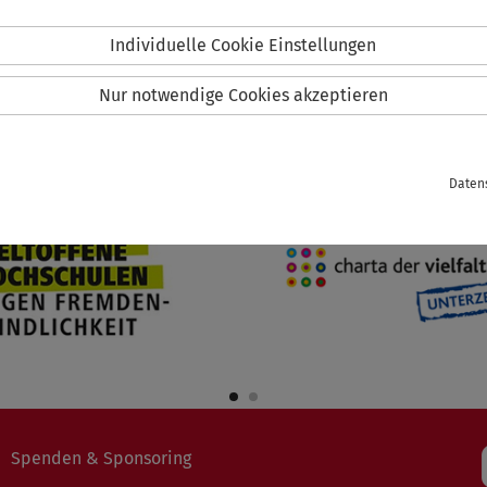
Individuelle Cookie Einstellungen
Nur notwendige Cookies akzeptieren
Daten
Spenden & Sponsoring