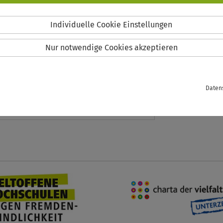
Individuelle Cookie Einstellungen
Nur notwendige Cookies akzeptieren
Daten
@uni-vechta.de