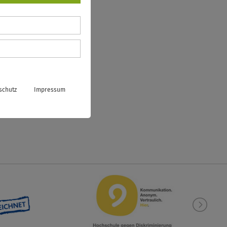
schutz
Impressum