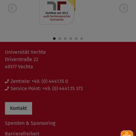
Universität Vechta
Driverstraße 22
49377 Vechta
Zentrale:
+49. (0) 4441.15 0
Service Point:
+49. (0) 4441.15 373
Kontakt
Spenden & Sponsoring
Barrierefreiheit