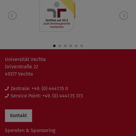
Universität Vechta
Driverstraße 22
49377 Vechta
Zentrale:
+49. (0) 4441.15 0
Service Point:
+49. (0) 4441.15 373
Kontakt
Spenden & Sponsoring